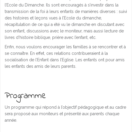
l’Ecole du Dimanche. Ils sont encouragés à s’investir dans la
transmission de la foi à leurs enfants de manières diverses : suivi
des histoires et leçons vues à l’Ecole du dimanche,
récapitulation de ce qui a été vu le dimanche en discutant avec
son enfant, discussions avec le moniteur, mais aussi lecture de
livres d’histoire biblique, prière avec l’enfant, etc.
Enfin, nous voulons encourager les familles à se rencontrer et à
se connaître. En effet, ces relations contribueraient à la
socialisation de l’Enfant dans l’Eglise. Les enfants ont pour amis
les enfants des amis de leurs parents.
Programme
Un programme qui répond à l’objectif pédagogique et au cadre
sera proposé aux moniteurs et présenté aux parents chaque
année.