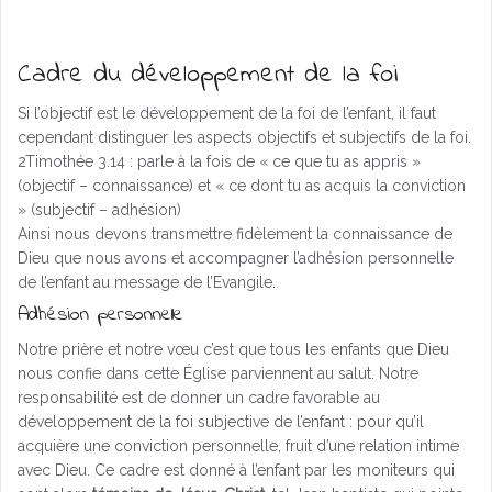
Cadre du développement de la foi
Si l’objectif est le développement de la foi de l’enfant, il faut
cependant distinguer les aspects objectifs et subjectifs de la foi.
2Timothée 3.14 : parle à la fois de « ce que tu as appris »
(objectif – connaissance) et « ce dont tu as acquis la conviction
» (subjectif – adhésion)
Ainsi nous devons transmettre fidèlement la connaissance de
Dieu que nous avons et accompagner l’adhésion personnelle
de l’enfant au message de l’Evangile.
Adhésion personnelle
Notre prière et notre vœu c’est que tous les enfants que Dieu
nous confie dans cette Église parviennent au salut. Notre
responsabilité est de donner un cadre favorable au
développement de la foi subjective de l’enfant : pour qu’il
acquière une conviction personnelle, fruit d’une relation intime
avec Dieu. Ce cadre est donné à l’enfant par les moniteurs qui