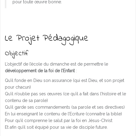
pour toute œuvre bonne.
Le Projet Pédagogique
Objectif
L’objectif de l’école du dimanche est de permettre le
développement de la foi de l’Enfant
:
Qu’il fonde en Dieu son assurance (qui est Dieu, et son projet
pour chacun)
Qu’il n’oublie pas ses œuvres (ce qu’il a fait dans l’histoire et le
contenu de sa parole)
Qu’il garde ses commandements (sa parole et ses directives)
En lui enseignant le contenu de l’Ecriture (connaitre la bible)
Pour qu’il comprenne le salut par la foi en Jésus-Christ
Et afin qu’il soit équipé pour sa vie de disciple future.