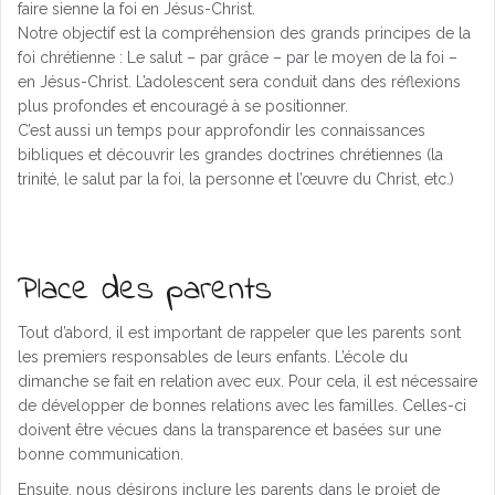
faire sienne la foi en Jésus-Christ.
Notre objectif est la compréhension des grands principes de la
foi chrétienne : Le salut – par grâce – par le moyen de la foi –
en Jésus-Christ. L’adolescent sera conduit dans des réflexions
plus profondes et encouragé à se positionner.
C’est aussi un temps pour approfondir les connaissances
bibliques et découvrir les grandes doctrines chrétiennes (la
trinité, le salut par la foi, la personne et l’œuvre du Christ, etc.)
Place des parents
Tout d’abord, il est important de rappeler que les parents sont
les premiers responsables de leurs enfants. L’école du
dimanche se fait en relation avec eux. Pour cela, il est nécessaire
de développer de bonnes relations avec les familles. Celles-ci
doivent être vécues dans la transparence et basées sur une
bonne communication.
Ensuite, nous désirons inclure les parents dans le projet de