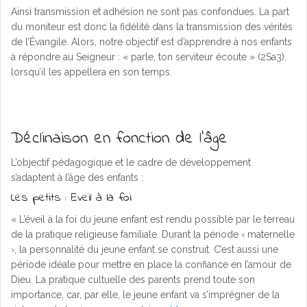
Ainsi transmission et adhésion ne sont pas confondues. La part
du moniteur est donc la fidélité dans la transmission des vérités
de l’Évangile. Alors, notre objectif est d’apprendre à nos enfants
à répondre au Seigneur : « parle, ton serviteur écoute » (2Sa3),
lorsqu’il les appellera en son temps.
Déclinaison en fonction de l’âge
L’objectif pédagogique et le cadre de développement
s’adaptent à l’âge des enfants :
Les petits : Eveil à la foi
« L’éveil à la foi du jeune enfant est rendu possible par le terreau
de la pratique religieuse familiale. Durant la période ‹ maternelle
›, la personnalité du jeune enfant se construit. C’est aussi une
période idéale pour mettre en place la confiance en l’amour de
Dieu. La pratique cultuelle des parents prend toute son
importance, car, par elle, le jeune enfant va s’imprégner de la